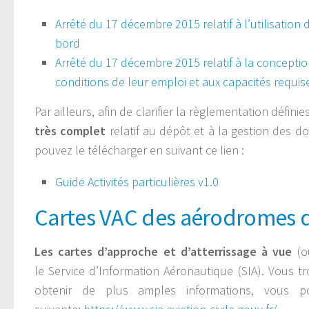
Arrêté du 17 décembre 2015 relatif à l’utilisatio
bord
Arrêté du 17 décembre 2015 relatif à la concepti
conditions de leur emploi et aux capacités requis
Par ailleurs, afin de clarifier la règlementation défi
très complet
relatif au dépôt et à la gestion des do
pouvez le télécharger en suivant ce lien :
Guide Activités particulières v1.0
Cartes VAC des aérodromes 
Les cartes d’approche et d’atterrissage à vue
(o
le Service d’Information Aéronautique (SIA). Vous 
obtenir de plus amples informations, vous po