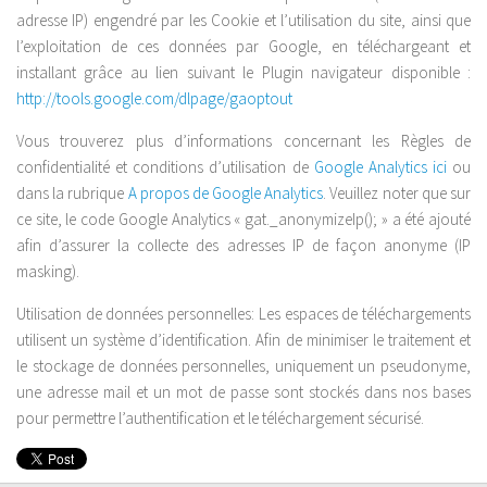
adresse IP) engendré par les Cookie et l’utilisation du site, ainsi que
l’exploitation de ces données par Google, en téléchargeant et
installant grâce au lien suivant le Plugin navigateur disponible :
http://tools.google.com/dlpage/gaoptout
Vous trouverez plus d’informations concernant les Règles de
confidentialité et conditions d’utilisation de
Google Analytics ici
ou
dans la rubrique
A propos de Google Analytics
. Veuillez noter que sur
ce site, le code Google Analytics « gat._anonymizeIp(); » a été ajouté
afin d’assurer la collecte des adresses IP de façon anonyme (IP
masking).
Utilisation de données personnelles: Les espaces de téléchargements
utilisent un système d’identification. Afin de minimiser le traitement et
le stockage de données personnelles, uniquement un pseudonyme,
une adresse mail et un mot de passe sont stockés dans nos bases
pour permettre l’authentification et le téléchargement sécurisé.