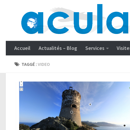
Accueil
Actualités – Blog
Services
Visite
TAGGÉ :
VIDEO