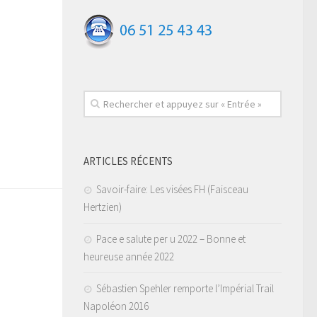
ARTICLES RÉCENTS
Savoir-faire: Les visées FH (Faisceau
Hertzien)
Pace e salute per u 2022 – Bonne et
heureuse année 2022
Sébastien Spehler remporte l’Impérial Trail
Napoléon 2016