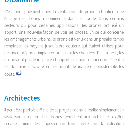
C’est principalement dans la réalisation de grands chantiers que
l’usage des drones a commencé dans le monde. Dans certains
secteurs ou pour certaines applications, les drones ont été un
apport, une nouvelle façon de voir les choses. En ce qui concerne
les aménagements urbains, le drone est venu dans un premier temps
remplacer les moyens jusqu’alors couteux qui étaient utilisés pour
dessiner, préparer, implanter ou suivre les chantiers. Petit à petit, les
drones ont pris leurs place et apportent aujourd’hui énormément à
ce domaine d’activité en réduisant de manière considérable les
coûts.
Architectes
Il peut être parfois difficile de se projeter dans la réalité simplement en
visualisant un plan. Les drones permettent aux architectes d’offrir
services comme des images en conditions réelles pour la réalisation