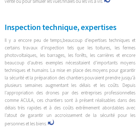
vente ou pour simuler les vues finales ou les vis à vis.
Inspection technique, expertises
Il y a encore peu de temps,beaucoup d’expertises techniques et
certains travaux d’inspection tels que les toitures, les fermes
photovoltaïques, les barrages, les forêts, les carrières et encore
beaucoup d’autres exemples nécessitaient d’importants moyens
techniques et humains. La mise en place des moyens pour garantir
la sécurité et la préparation des chantiers pouvaient prendre jusqu’à
plusieurs semaines augmentant les délais et les coûts. Depuis
l’appropriation des drones par des entreprises professionnelles
comme ACULA, ces chantiers sont à présent réalisables dans des
délais très rapides et à des coûts extrêmement abordables avec
l’atout de garantir un accroissement de la sécurité pour les
personnes et les biens.