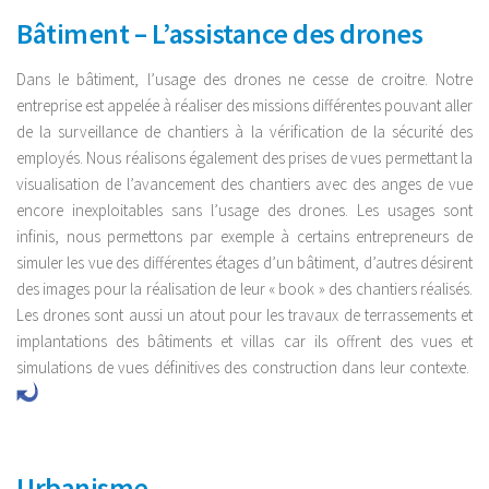
Bâtiment – L’assistance des drones
Dans le bâtiment, l’usage des drones ne cesse de croitre. Notre
entreprise est appelée à réaliser des missions différentes pouvant aller
de la surveillance de chantiers à la vérification de la sécurité des
employés. Nous réalisons également des prises de vues permettant la
visualisation de l’avancement des chantiers avec des anges de vue
encore inexploitables sans l’usage des drones. Les usages sont
infinis, nous permettons par exemple à certains entrepreneurs de
simuler les vue des différentes étages d’un bâtiment, d’autres désirent
des images pour la réalisation de leur « book » des chantiers réalisés.
Les drones sont aussi un atout pour les travaux de terrassements et
implantations des bâtiments et villas car ils offrent des vues et
simulations de vues définitives des construction dans leur contexte.
Urbanisme