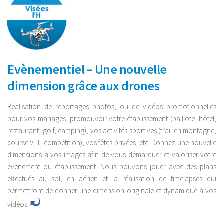
Evènementiel – Une nouvelle
dimension grâce aux drones
Réalisation de reportages photos, ou de vidéos promotionnelles
pour vos mariages, promouvoir votre établissement (paillote, hôtel,
restaurant, golf, camping), vos activités sportives (trail en montagne,
course VTT, compétition), vos fêtes privées, etc. Donnez une nouvelle
dimensions à vos images afin de vous démarquer et valoriser votre
évènement ou établissement. Nous pouvons jouer avec des plans
effectués au sol, en aérien et la réalisation de timelapses qui
permettront de donner une dimension originale et dynamique à vos
vidéos.