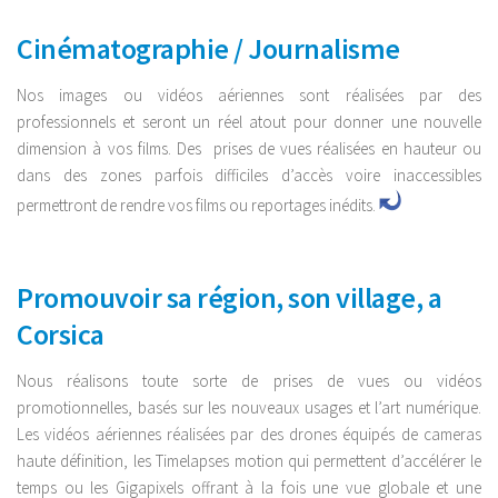
Cinématographie / Journalisme
Nos images ou vidéos aériennes sont réalisées par des
professionnels et seront un réel atout pour donner une nouvelle
dimension à vos films. Des prises de vues réalisées en hauteur ou
dans des zones parfois difficiles d’accès voire inaccessibles
permettront de rendre vos films ou reportages inédits.
Promouvoir sa région, son village, a
Corsica
Nous réalisons toute sorte de prises de vues ou vidéos
promotionnelles, basés sur les nouveaux usages et l’art numérique.
Les vidéos aériennes réalisées par des drones équipés de cameras
haute définition, les Timelapses motion qui permettent d’accélérer le
temps ou les Gigapixels offrant à la fois une vue globale et une