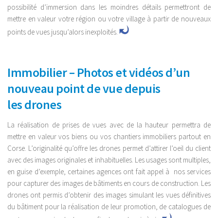
possibilité d’immersion dans les moindres détails permettront de
mettre en valeur votre région ou votre village à partir de nouveaux
points de vues jusqu’alors inexploités.
Immobilier – Photos et vidéos d’un
nouveau point de vue depuis
les drones
La réalisation de prises de vues avec de la hauteur permettra de
mettre en valeur vos biens ou vos chantiers immobiliers partout en
Corse. L’originalité qu’offre les drones permet d’attirer l’oeil du client
avec des images originales et inhabituelles. Les usages sont multiples,
en guise d’exemple, certaines agences ont fait appel à nos services
pour capturer des images de bâtiments en cours de construction. Les
drones ont permis d’obtenir des images simulant les vues définitives
du bâtiment pour la réalisation de leur promotion, de catalogues de