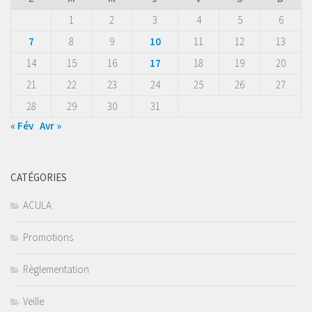
1
2
3
4
5
6
7
8
9
10
11
12
13
14
15
16
17
18
19
20
21
22
23
24
25
26
27
28
29
30
31
« Fév
Avr »
CATÉGORIES
ACULA
Promotions
Règlementation
Veille