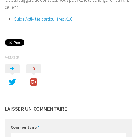
ce lien :
Guide Activités particulières v1.0
PARTAGER
0
LAISSER UN COMMENTAIRE
Commentaire
*