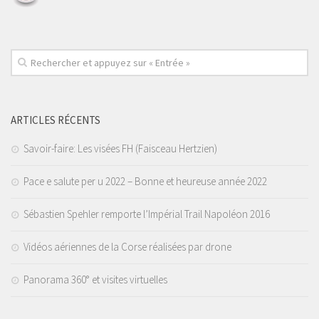
ARTICLES RÉCENTS
Savoir-faire: Les visées FH (Faisceau Hertzien)
Pace e salute per u 2022 – Bonne et heureuse année 2022
Sébastien Spehler remporte l’Impérial Trail Napoléon 2016
Vidéos aériennes de la Corse réalisées par drone
Panorama 360° et visites virtuelles