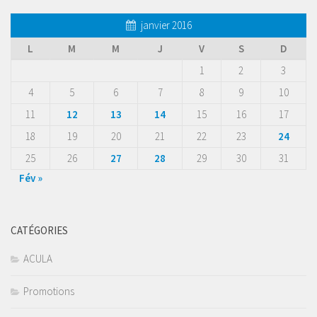
janvier 2016
L
M
M
J
V
S
D
1
2
3
4
5
6
7
8
9
10
11
12
13
14
15
16
17
18
19
20
21
22
23
24
25
26
27
28
29
30
31
Fév »
CATÉGORIES
ACULA
Promotions