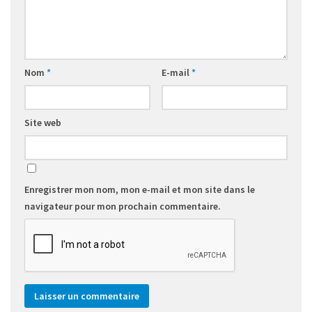
Nom
*
E-mail
*
Site web
Enregistrer mon nom, mon e-mail et mon site dans le
navigateur pour mon prochain commentaire.