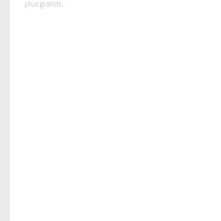
plus grands...