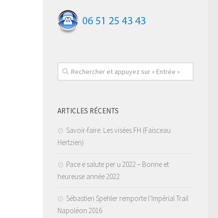
ARTICLES RÉCENTS
Savoir-faire: Les visées FH (Faisceau
Hertzien)
Pace e salute per u 2022 – Bonne et
heureuse année 2022
Sébastien Spehler remporte l’Impérial Trail
Napoléon 2016