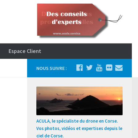
Espace Client
NOUS SUIVRE :
ACULA, le spécialiste du drone en Corse.
Vos photos, vidéos et expertises depuis le
ciel de Corse.